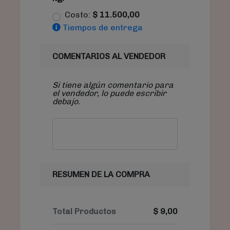
Costo:
$
11.500,00
Tiempos de entrega
COMENTARIOS AL VENDEDOR
Si tiene algún comentario para
el vendedor, lo puede escribir
debajo.
RESUMEN DE LA COMPRA
Total Productos
$
9,00