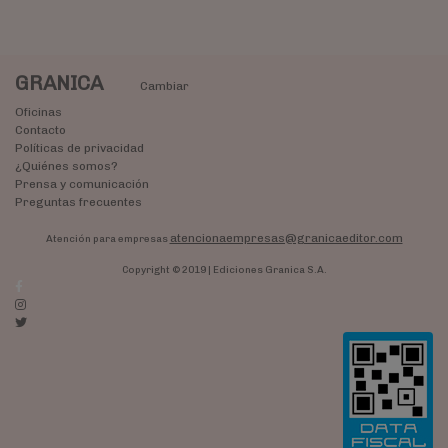
GRANICA
Cambiar
Oficinas
Contacto
Políticas de privacidad
¿Quiénes somos?
Prensa y comunicación
Preguntas frecuentes
atencionaempresas@granicaeditor.com
Atención para empresas
Copyright © 2019 | Ediciones Granica S.A.