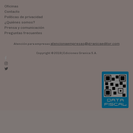
Oficinas
Contacto
Políticas de privacidad
¿Quiénes somos?
Prensa y comunicación
Preguntas frecuentes
atencionaempresas@granicaeditor.com
Atención para empresas
Copyright © 2019 | Ediciones Granica S.A.