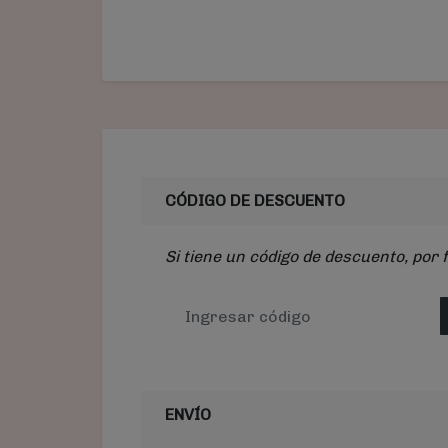
CÓDIGO DE DESCUENTO
Si tiene un código de descuento, por 
ENVÍO