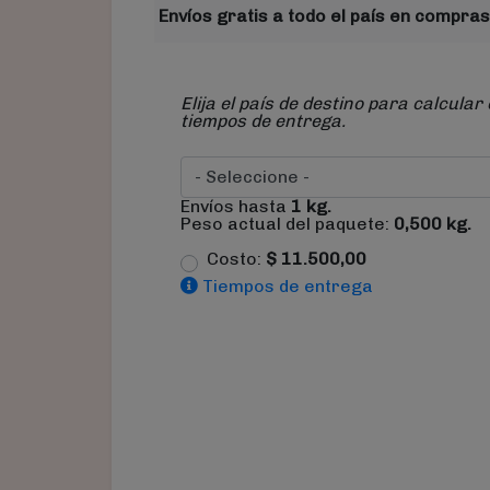
Envíos gratis a todo el país en compras
Elija el país de destino para calcular 
tiempos de entrega.
Envíos hasta
1
kg.
Peso actual del paquete:
0,500
kg.
Costo:
$
11.500,00
Tiempos de entrega