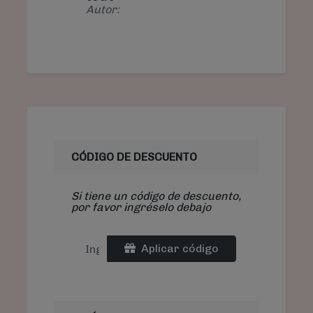
Autor:
CÓDIGO DE DESCUENTO
Si tiene un código de descuento,
por favor ingréselo debajo
Aplicar código