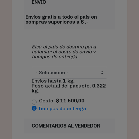
ENVÍO
Envíos gratis a todo el país en
compras superiores a $ .-
Elija el país de destino para
calcular el costo de envío y
tiempos de entrega.
Envíos hasta
1
kg.
Peso actual del paquete:
0,322
kg.
Costo:
$
11.500,00
Tiempos de entrega
COMENTARIOS AL VENDEDOR