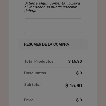
Si tiene algún comentario para
el vendedor, lo puede escribir
debajo.
RESUMEN DE LA COMPRA
Total Productos
$
15,90
Descuentos
$
0
Sub total
$
15,90
Envío
$
0