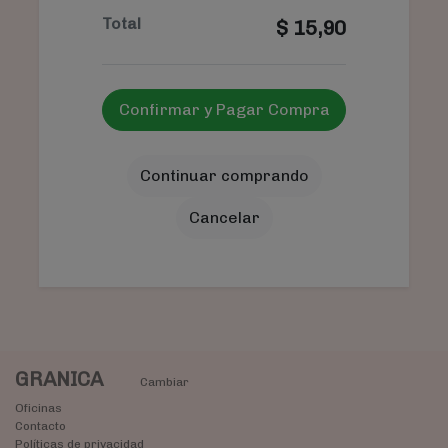
Total
$
15,90
Confirmar y Pagar Compra
Continuar comprando
Cancelar
GRANICA
Cambiar
Oficinas
Contacto
Políticas de privacidad