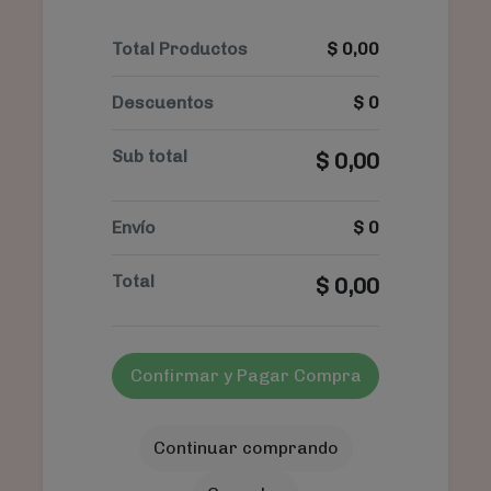
Total Productos
$
0,00
Descuentos
$
0
Sub total
$
0,00
Envío
$
0
Total
$
0,00
Confirmar y Pagar Compra
Continuar comprando