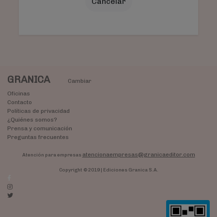
Cancelar
GRANICA
Cambiar
Oficinas
Contacto
Políticas de privacidad
¿Quiénes somos?
Prensa y comunicación
Preguntas frecuentes
atencionaempresas@granicaeditor.com
Atención para empresas
Copyright © 2019 | Ediciones Granica S.A.