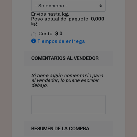
Envíos hasta
kg.
Peso actual del paquete:
0,000
kg.
Costo:
$
0
Tiempos de entrega
COMENTARIOS AL VENDEDOR
Si tiene algún comentario para
el vendedor, lo puede escribir
debajo.
RESUMEN DE LA COMPRA