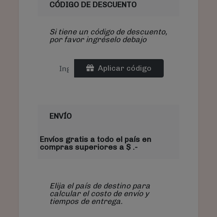
CÓDIGO DE DESCUENTO
Si tiene un código de descuento,
por favor ingréselo debajo
Aplicar código
ENVÍO
Envíos gratis a todo el país en
compras superiores a $ .-
Elija el país de destino para
calcular el costo de envío y
tiempos de entrega.