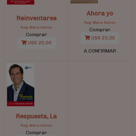
Ahora yo
Reinventarse
Puig, Mario Alonso
Puig, Mario Alonso
Comprar
Comprar
U$S 23,30
U$S 20,00
A CONFIRMAR
Respuesta, La
Puig, Mario Alonso
Comprar