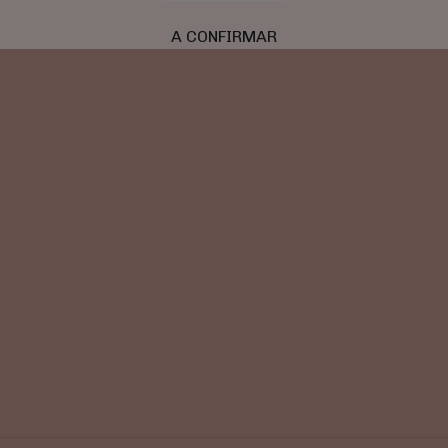
A CONFIRMAR