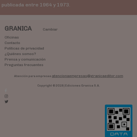
publicada entre 1964 y 1973.
GRANICA
Cambiar
Oficinas
Contacto
Políticas de privacidad
¿Quiénes somos?
Prensa y comunicación
Preguntas frecuentes
atencionaempresas@granicaeditor.com
Atención para empresas
Copyright © 2019 | Ediciones Granica S.A.