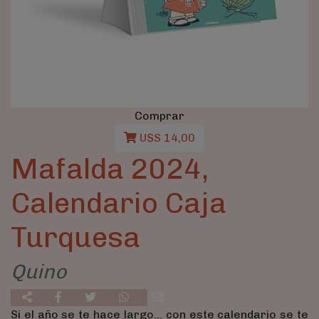
Comprar
U$S 14,00
Mafalda 2024,
Calendario Caja
Turquesa
Quino
Si el año se te hace largo… con este calendario se te