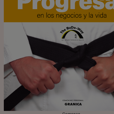
Comprar