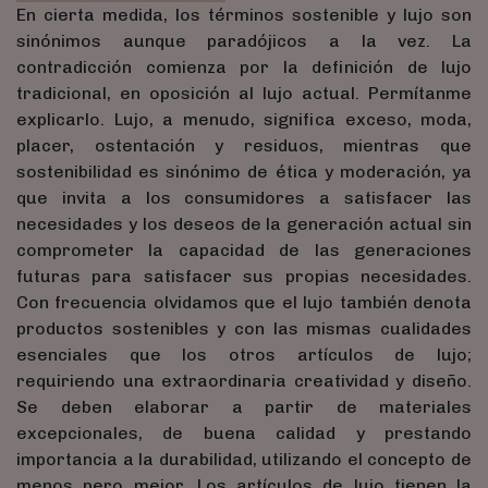
En cierta medida, los términos sostenible y lujo son
sinónimos aunque paradójicos a la vez. La
contradicción comienza por la definición de lujo
tradicional, en oposición al lujo actual. Permítanme
explicarlo. Lujo, a menudo, significa exceso, moda,
placer, ostentación y residuos, mientras que
sostenibilidad es sinónimo de ética y moderación, ya
que invita a los consumidores a satisfacer las
necesidades y los deseos de la generación actual sin
comprometer la capacidad de las generaciones
futuras para satisfacer sus propias necesidades.
Con frecuencia olvidamos que el lujo también denota
productos sostenibles y con las mismas cualidades
esenciales que los otros artículos de lujo;
requiriendo una extraordinaria creatividad y diseño.
Se deben elaborar a partir de materiales
excepcionales, de buena calidad y prestando
importancia a la durabilidad, utilizando el concepto de
menos pero mejor. Los artículos de lujo tienen la