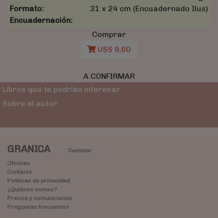
Formato:
31 x 24 cm (Encuadernado Ilus)
Encuadernación:
Comprar
U$S 9,60
A CONFIRMAR
Libros que te podrían interesar
Sobre el autor
GRANICA
Cambiar
Oficinas
Contacto
Políticas de privacidad
¿Quiénes somos?
Prensa y comunicación
Preguntas frecuentes