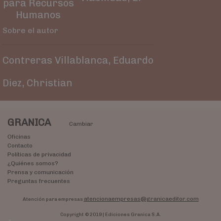
para Recursos
Humanos
Sobre el autor
Contreras Villablanca, Eduardo
Diez, Christian
GRANICA
Cambiar
Oficinas
Contacto
Políticas de privacidad
¿Quiénes somos?
Prensa y comunicación
Preguntas frecuentes
atencionaempresas@granicaeditor.com
Atención para empresas
Copyright © 2019 | Ediciones Granica S.A.