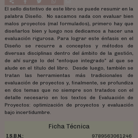
El sello distintivo de este libro se puede resumir en la
palabra Diseño. No sacamos nada con evaluar bien
malos proyectos (mal formulados), primero hay que
diseñarlos bien y luego nos dedicamos a hacer una
evaluación rigurosa. Para lograr este énfasis en el
Diseño se recurre a conceptos y métodos de
diversas disciplinas dentro del ámbito de la gestión,
de ahí surge lo del “enfoque integrado” al que se
alude en el título del libro. Desde luego, también se
tratan las herramientas más tradicionales de
evaluación de proyectos y, finalmente, se profundiza
en dos temas que no siempre son tratados con el
detalle necesario en los textos de Evaluación de
Proyectos: optimización de proyectos y evaluación
bajo incertidumbre.
Ficha Técnica
I.S.B.N.:
9789563061246