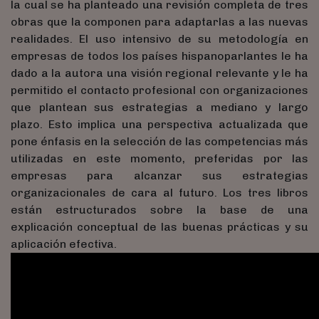
la cual se ha planteado una revisión completa de tres
obras que la componen para adaptarlas a las nuevas
realidades. El uso intensivo de su metodología en
empresas de todos los países hispanoparlantes le ha
dado a la autora una visión regional relevante y le ha
permitido el contacto profesional con organizaciones
que plantean sus estrategias a mediano y largo
plazo. Esto implica una perspectiva actualizada que
pone énfasis en la selección de las competencias más
utilizadas en este momento, preferidas por las
empresas para alcanzar sus estrategias
organizacionales de cara al futuro. Los tres libros
están estructurados sobre la base de una
explicación conceptual de las buenas prácticas y su
aplicación efectiva.