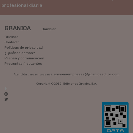
profesional diaria.
GRANICA
Cambiar
Oficinas
Contacto
Políticas de privacidad
¿Quiénes somos?
Prensa y comunicación
Preguntas frecuentes
atencionaempresas@granicaeditor.com
Atención para empresas
Copyright © 2019 | Ediciones Granica S.A.