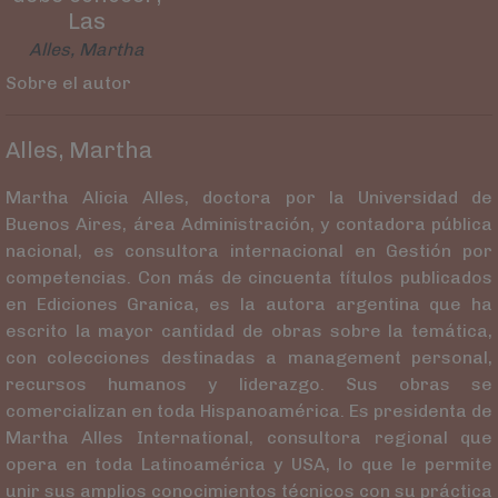
Las
Alles, Martha
Sobre el autor
Alles, Martha
Martha Alicia Alles, doctora por la Universidad de
Buenos Aires, área Administración, y contadora pública
nacional, es consultora internacional en Gestión por
competencias. Con más de cincuenta títulos publicados
en Ediciones Granica, es la autora argentina que ha
escrito la mayor cantidad de obras sobre la temática,
con colecciones destinadas a management personal,
recursos humanos y liderazgo. Sus obras se
comercializan en toda Hispanoamérica. Es presidenta de
Martha Alles International, consultora regional que
opera en toda Latinoamérica y USA, lo que le permite
unir sus amplios conocimientos técnicos con su práctica