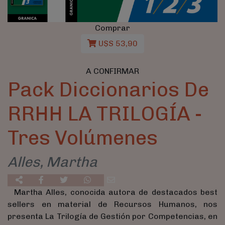
Comprar
U$S 53,90
A CONFIRMAR
Pack Diccionarios De
RRHH LA TRILOGÍA -
Tres Volúmenes
Alles, Martha
Martha Alles, conocida autora de destacados best
sellers en material de Recursos Humanos, nos
presenta La Trilogía de Gestión por Competencias, en