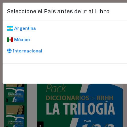
Seleccione el País antes de ir al Libro
Argentina
México
Internacional