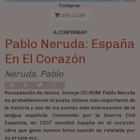
Comprar
U$S 11,00
A CONFIRMAR
Pablo Neruda: España
En El Corazón
Neruda, Pablo
Recopilación de textos. Incluye CD-ROM. Pablo Neruda
es probablemente el poeta chileno más importante de
la historia y uno de los poetas más interesantes de la
lengua española. Conmovido por la Guerra Civil
Española, en 1937 escribió España en el corazón,
obra que gana nuevos bríos cuando es relatada por
su propia voz..