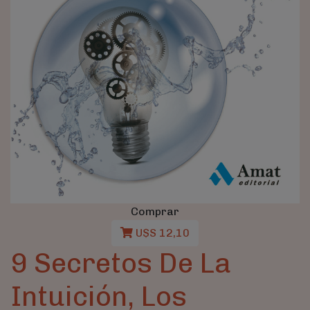
Comprar
U$S 12,10
9 Secretos De La
Intuición, Los