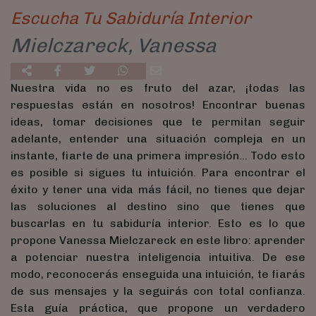
Escucha Tu Sabiduría Interior
Mielczareck, Vanessa
Nuestra vida no es fruto del azar, ¡todas las
respuestas están en nosotros! Encontrar buenas
ideas, tomar decisiones que te permitan seguir
adelante, entender una situación compleja en un
instante, fiarte de una primera impresión… Todo esto
es posible si sigues tu intuición. Para encontrar el
éxito y tener una vida más fácil, no tienes que dejar
las soluciones al destino sino que tienes que
buscarlas en tu sabiduría interior. Esto es lo que
propone Vanessa Mielczareck en este libro: aprender
a potenciar nuestra inteligencia intuitiva. De ese
modo, reconocerás enseguida una intuición, te fiarás
de sus mensajes y la seguirás con total confianza.
Esta guía práctica, que propone un verdadero