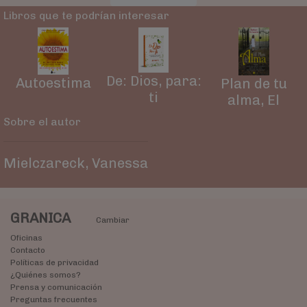
Libros que te podrían interesar
De: Dios, para:
Autoestima
Plan de tu
ti
alma, El
Sobre el autor
Mielczareck, Vanessa
GRANICA
Cambiar
Oficinas
Contacto
Políticas de privacidad
¿Quiénes somos?
Prensa y comunicación
Preguntas frecuentes