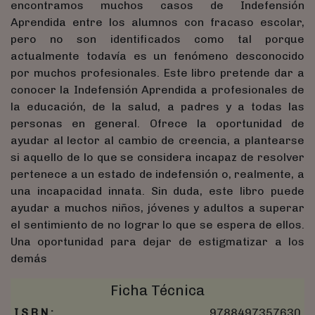
encontramos muchos casos de Indefensión
Aprendida entre los alumnos con fracaso escolar,
pero no son identificados como tal porque
actualmente todavía es un fenómeno desconocido
por muchos profesionales. Este libro pretende dar a
conocer la Indefensión Aprendida a profesionales de
la educación, de la salud, a padres y a todas las
personas en general. Ofrece la oportunidad de
ayudar al lector al cambio de creencia, a plantearse
si aquello de lo que se considera incapaz de resolver
pertenece a un estado de indefensión o, realmente, a
una incapacidad innata. Sin duda, este libro puede
ayudar a muchos niños, jóvenes y adultos a superar
el sentimiento de no lograr lo que se espera de ellos.
Una oportunidad para dejar de estigmatizar a los
demás
Ficha Técnica
I.S.B.N.:
9788497357630