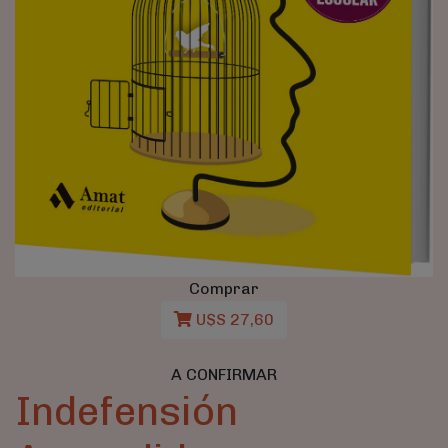
Comprar
U$S 27,60
A CONFIRMAR
Indefensión