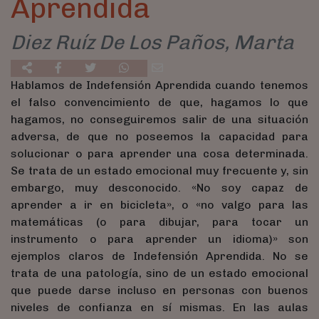
Aprendida
Diez Ruíz De Los Paños, Marta
Hablamos de Indefensión Aprendida cuando tenemos
el falso convencimiento de que, hagamos lo que
hagamos, no conseguiremos salir de una situación
adversa, de que no poseemos la capacidad para
solucionar o para aprender una cosa determinada.
Se trata de un estado emocional muy frecuente y, sin
embargo, muy desconocido. «No soy capaz de
aprender a ir en bicicleta», o «no valgo para las
matemáticas (o para dibujar, para tocar un
instrumento o para aprender un idioma)» son
ejemplos claros de Indefensión Aprendida. No se
trata de una patología, sino de un estado emocional
que puede darse incluso en personas con buenos
niveles de confianza en sí mismas. En las aulas