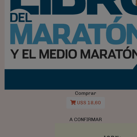
Comprar
U$S 18,60
A CONFIRMAR