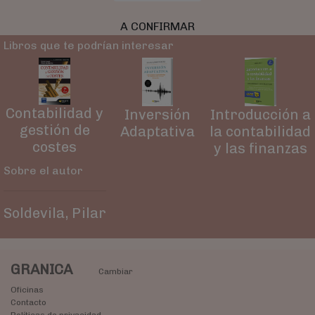
A CONFIRMAR
Libros que te podrían interesar
Contabilidad y
Inversión
Introducción a
gestión de
Adaptativa
la contabilidad
costes
y las finanzas
Sobre el autor
Soldevila, Pilar
GRANICA
Cambiar
Oficinas
Contacto