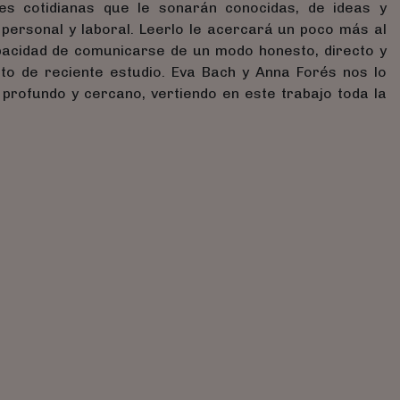
es cotidianas que le sonarán conocidas, de ideas y
 personal y laboral. Leerlo le acercará un poco más al
apacidad de comunicarse de un modo honesto, directo y
to de reciente estudio. Eva Bach y Anna Forés nos lo
 profundo y cercano, vertiendo en este trabajo toda la