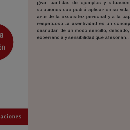
gran cantidad de ejemplos y situacion
soluciones que podrá aplicar en su vida
arte de la exquisitez personal y a la c
respetuoso.La asertividad es un concep
desnudan de un modo sencillo, delicado,
experiencia y sensibilidad que atesoran. .