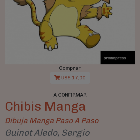
Comprar
U$S 17,00
A CONFIRMAR
Chibis Manga
Dibuja Manga Paso A Paso
Guinot Aledo, Sergio