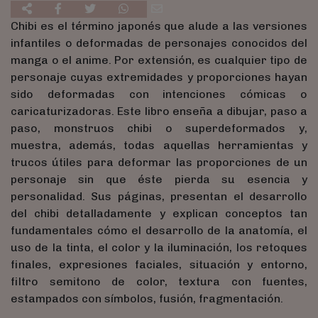
Chibi es el término japonés que alude a las versiones
infantiles o deformadas de personajes conocidos del
manga o el anime. Por extensión, es cualquier tipo de
personaje cuyas extremidades y proporciones hayan
sido deformadas con intenciones cómicas o
caricaturizadoras. Este libro enseña a dibujar, paso a
paso, monstruos chibi o superdeformados y,
muestra, además, todas aquellas herramientas y
trucos útiles para deformar las proporciones de un
personaje sin que éste pierda su esencia y
personalidad. Sus páginas, presentan el desarrollo
del chibi detalladamente y explican conceptos tan
fundamentales cómo el desarrollo de la anatomía, el
uso de la tinta, el color y la iluminación, los retoques
finales, expresiones faciales, situación y entorno,
filtro semitono de color, textura con fuentes,
estampados con símbolos, fusión, fragmentación.