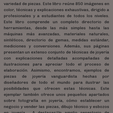
variedad de piezas. Este libro reúne 850 imágenes en
color, técnicas y explicaciones exhaustivas, dirigido a
profesionales y a estudiantes de todos los niveles.
Este libro comprende un completo directorio de
herramientas, desde las más simples hasta las
máquinas más avanzadas, materiales naturales,
sintéticos, directorio de gemas, medidas estándar,
mediciones y conversiones. Además, sus páginas
presentan un extenso conjunto de técnicas de joyería
con explicaciones detalladas acompañadas de
ilustraciones para apreciar todo el proceso de
elaboración. Asimismo, encontramos, ejemplos de
piezas de joyería vanguardista hechas por
diseñadores de todo el mundo para ilustrar las
posibilidades que ofrecen estas técnicas. Este
ejemplar también ofrece unos pequeños apartados
sobre fotografía en joyería, cómo establecer un
negocio y vender las piezas, dibujo técnico y esbozos
en joyería. A destacar:Un amplio repertorio de