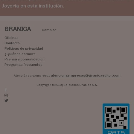
Joyería en esta institución.
GRANICA
Cambiar
Oficinas
Contacto
Políticas de privacidad
¿Quiénes somos?
Prensa y comunicación
Preguntas frecuentes
atencionaempresas@granicaeditor.com
Atención para empresas
Copyright © 2019 | Ediciones Granica S.A.