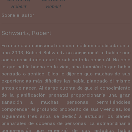
Robert
Robert
Sobre el autor
Schwartz, Robert
En una sesión personal con una médium celebrada en el
año 2003, Robert Schwartz se sorprendió al hablar con
seres espirituales que lo sabían todo sobre él. No sólo
lo que había hecho en la vida, sino también lo que había
pensado o sentido. Ellos le dijeron que muchas de sus
experiencias más difíciles las había planeado él mismo
antes de nacer. Al darse cuenta de que el conocimiento
de la planificación prenatal proporcionaría una gran
sanación a muchas personas permitiéndoles
comprender el profundo propósito de sus vivencias, los
siguientes tres años se dedicó a estudiar los planes
prenatales de docenas de personas. La extraordinaria
comprensión que emergió de sus estudios habla