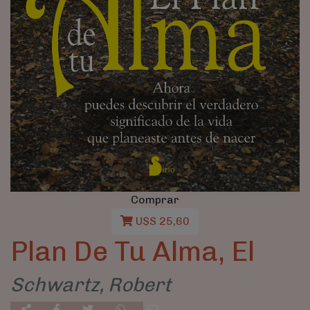
Comprar
U$S 25,60
Plan De Tu Alma, El
Schwartz, Robert