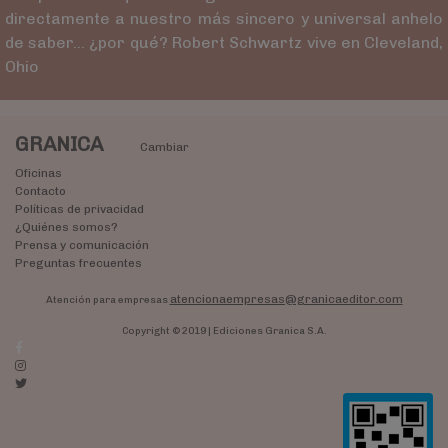
directamente a nuestro más sincero y universal anhelo
de saber... ¿por qué? Robert Schwartz vive en Cleveland,
Ohio
GRANICA
Cambiar
Oficinas
Contacto
Políticas de privacidad
¿Quiénes somos?
Prensa y comunicación
Preguntas frecuentes
atencionaempresas@granicaeditor.com
Atención para empresas
Copyright © 2019 | Ediciones Granica S.A.