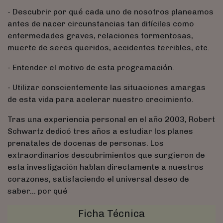
- Descubrir por qué cada uno de nosotros planeamos
antes de nacer circunstancias tan difíciles como
enfermedades graves, relaciones tormentosas,
muerte de seres queridos, accidentes terribles, etc.
- Entender el motivo de esta programación.
- Utilizar conscientemente las situaciones amargas
de esta vida para acelerar nuestro crecimiento.
Tras una experiencia personal en el año 2003, Robert
Schwartz dedicó tres años a estudiar los planes
prenatales de docenas de personas. Los
extraordinarios descubrimientos que surgieron de
esta investigación hablan directamente a nuestros
corazones, satisfaciendo el universal deseo de
saber... por qué
Ficha Técnica