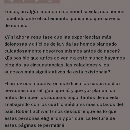
Todos, en algún momento de nuestra vida, nos hemos
rebelado ante el sufrimiento, pensando que carecía
de sentido.
¿Y si ahora resultase que las experiencias más
dolorosas y difíciles de la vida las hemos planeado
cuidadosamente nosotros mismos antes de nacer?
¿Es posible que antes de venir a este mundo hayamos
elegido las circunstancias, las relaciones y los
sucesos más significativos de esta existencia?
El autor nos muestra en este libro los casos de diez
personas que -al igual que tú y que yo- planearon
antes de nacer los sucesos importantes de su vida.
Trabajando con los cuatro médiums más dotados del
país, Robert Schwartz nos descubre qué es lo que
estas personas eligieron y por qué. La lectura de
estas páginas te permitirá: