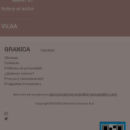
Sobre el autor
VV,AA
GRANICA
Cambiar
Oficinas
Contacto
Políticas de privacidad
¿Quiénes somos?
Prensa y comunicación
Preguntas frecuentes
atencionaempresas@granicaeditor.com
Atención para empresas
Copyright © 2019 | Ediciones Granica S.A.