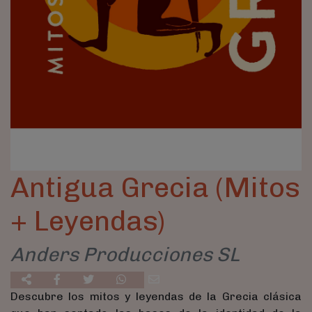
Antigua Grecia (Mitos
+ Leyendas)
Anders Producciones SL
Descubre los mitos y leyendas de la Grecia clásica