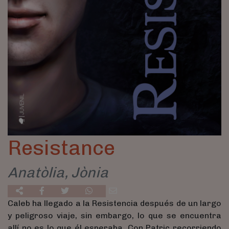
Resistance
Anatòlia, Jònia
Caleb ha llegado a la Resistencia después de un largo
y peligroso viaje, sin embargo, lo que se encuentra
allí no es lo que él esperaba. Con Patric recorriendo