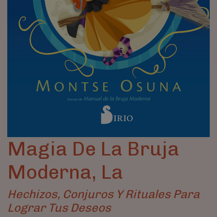
Magia De La Bruja
Moderna, La
Hechizos, Conjuros Y Rituales Para
Lograr Tus Deseos