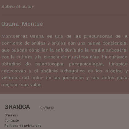
Sobre el autor
Osuna, Montse
Montserrat Osuna es una de las precursoras de la
corriente de brujas y brujos con una nueva conciencia,
que buscan conciliar la sabiduría de la magia ancestral
con la cultura y la ciencia de nuestros días. Ha cursado
estudios de psicoterapia, parapsicología, terapias
regresivas y el análisis exhaustivo de los efectos y
virtudes del color en las personas y sus actos para
mejorar sus vidas.
GRANICA
Cambiar
Oficinas
Contacto
Políticas de privacidad