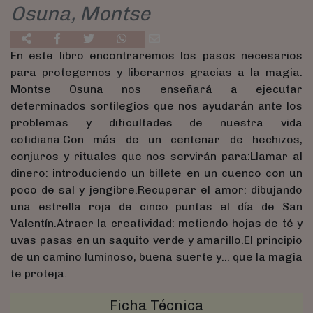
Osuna, Montse
En este libro encontraremos los pasos necesarios
para protegernos y liberarnos gracias a la magia.
Montse Osuna nos enseñará a ejecutar
determinados sortilegios que nos ayudarán ante los
problemas y dificultades de nuestra vida
cotidiana.Con más de un centenar de hechizos,
conjuros y rituales que nos servirán para:Llamar al
dinero: introduciendo un billete en un cuenco con un
poco de sal y jengibre.Recuperar el amor: dibujando
una estrella roja de cinco puntas el día de San
Valentín.Atraer la creatividad: metiendo hojas de té y
uvas pasas en un saquito verde y amarillo.El principio
de un camino luminoso, buena suerte y… que la magia
te proteja.
Ficha Técnica