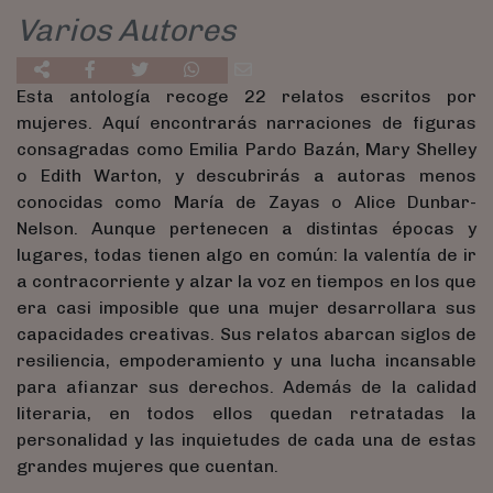
Varios Autores
Esta antología recoge 22 relatos escritos por
mujeres. Aquí encontrarás narraciones de figuras
consagradas como Emilia Pardo Bazán, Mary Shelley
o Edith Warton, y descubrirás a autoras menos
conocidas como María de Zayas o Alice Dunbar-
Nelson. Aunque pertenecen a distintas épocas y
lugares, todas tienen algo en común: la valentía de ir
a contracorriente y alzar la voz en tiempos en los que
era casi imposible que una mujer desarrollara sus
capacidades creativas. Sus relatos abarcan siglos de
resiliencia, empoderamiento y una lucha incansable
para afianzar sus derechos. Además de la calidad
literaria, en todos ellos quedan retratadas la
personalidad y las inquietudes de cada una de estas
grandes mujeres que cuentan.