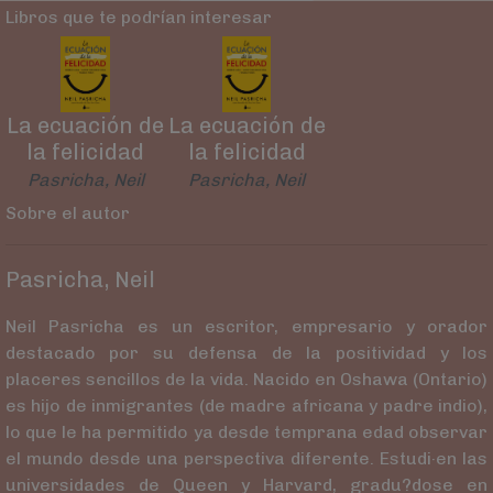
Libros que te podrían interesar
La ecuación de
La ecuación de
la felicidad
la felicidad
Pasricha, Neil
Pasricha, Neil
Sobre el autor
Pasricha, Neil
Neil Pasricha es un escritor, empresario y orador
destacado por su defensa de la positividad y los
placeres sencillos de la vida. Nacido en Oshawa (Ontario)
es hijo de inmigrantes (de madre africana y padre indio),
lo que le ha permitido ya desde temprana edad observar
el mundo desde una perspectiva diferente. Estudi·en las
universidades de Queen y Harvard, gradu?dose en