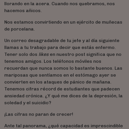
llorando en la acera. Cuando nos quebramos, nos
hacemos añicos.
Nos estamos convirtiendo en un ejército de muñecas
de porcelana.
Un correo desagradable de tu jefe y al día siguiente
llamas a tu trabajo para decir que estás enfermo.
Tener solo dos
likes
en nuestro post significa que no
tenemos amigos. Los teléfonos móviles nos
recuerdan que nunca somos lo bastante buenos. Las
mariposas que sentíamos en el estómago ayer se
convierten en los ataques de pánico de mañana.
Tenemos cifras récord de estudiantes que padecen
ansiedad crónica. ¿Y qué me dices de la depresión, la
soledad y el suicidio?
¡Las cifras no paran de crecer!
Ante tal panorama, ¿qué capacidad es imprescindible