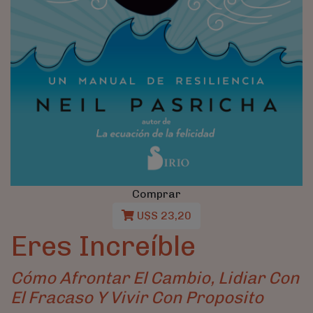
Comprar
U$S 23,20
Eres Increíble
Cómo Afrontar El Cambio, Lidiar Con
El Fracaso Y Vivir Con Proposito