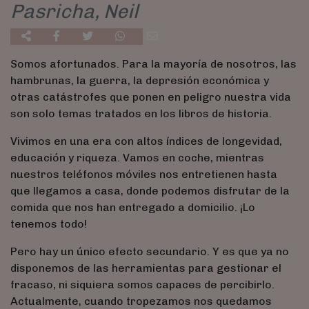
Pasricha, Neil
Somos afortunados. Para la mayoría de nosotros, las
hambrunas, la guerra, la depresión económica y
otras catástrofes que ponen en peligro nuestra vida
son solo temas tratados en los libros de historia.
Vivimos en una era con altos índices de longevidad,
educación y riqueza. Vamos en coche, mientras
nuestros teléfonos móviles nos entretienen hasta
que llegamos a casa, donde podemos disfrutar de la
comida que nos han entregado a domicilio. ¡Lo
tenemos todo!
Pero hay un único efecto secundario. Y es que ya no
disponemos de las herramientas para gestionar el
fracaso, ni siquiera somos capaces de percibirlo.
Actualmente, cuando tropezamos nos quedamos