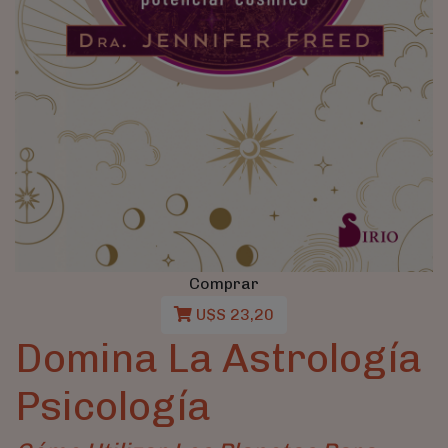
Comprar
U$S 23,20
Domina La Astrología
Psicología