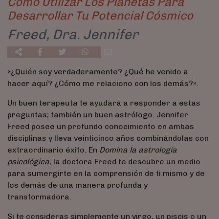
Cómo Utilizar Los Planetas Para
Desarrollar Tu Potencial Cósmico
Freed, Dra. Jennifer
«¿Quién soy verdaderamente? ¿Qué he venido a
hacer aquí? ¿Cómo me relaciono con los demás?».
Un buen terapeuta te ayudará a responder a estas
preguntas; también un buen astrólogo. Jennifer
Freed posee un profundo conocimiento en ambas
disciplinas y lleva veinticinco años combinándolas con
extraordinario éxito. En
Domina la astrología
psicológica
, la doctora Freed te descubre un medio
para sumergirte en la comprensión de ti mismo y de
los demás de una manera profunda y
transformadora.
Si te consideras simplemente un virgo, un piscis o un