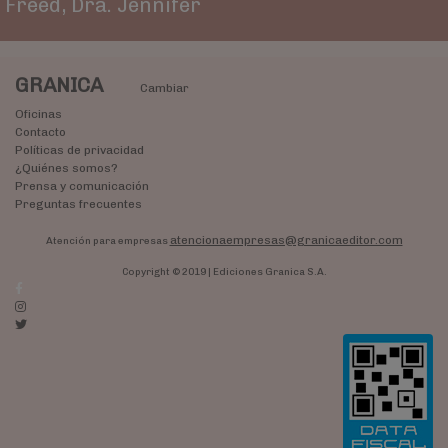
Freed, Dra. Jennifer
GRANICA
Cambiar
Oficinas
Contacto
Políticas de privacidad
¿Quiénes somos?
Prensa y comunicación
Preguntas frecuentes
atencionaempresas@granicaeditor.com
Atención para empresas
Copyright © 2019 | Ediciones Granica S.A.