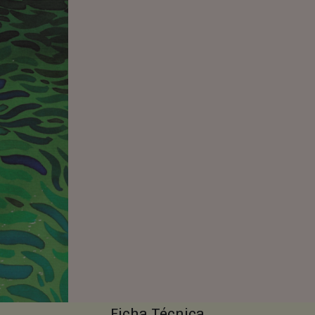
Ficha Técnica