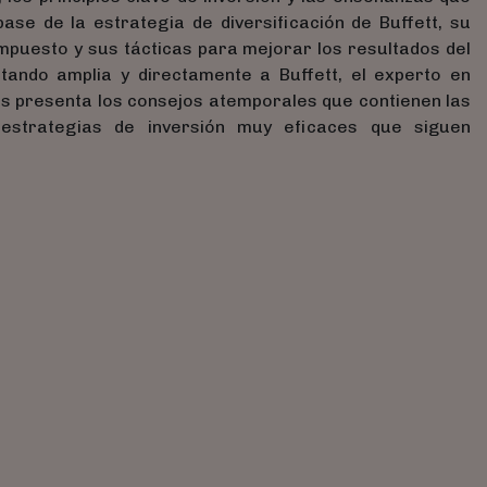
ase de la estrategia de diversificación de Buffett, su
ompuesto y sus tácticas para mejorar los resultados del
ando amplia y directamente a Buffett, el experto en
nos presenta los consejos atemporales que contienen las
estrategias de inversión muy eficaces que siguen