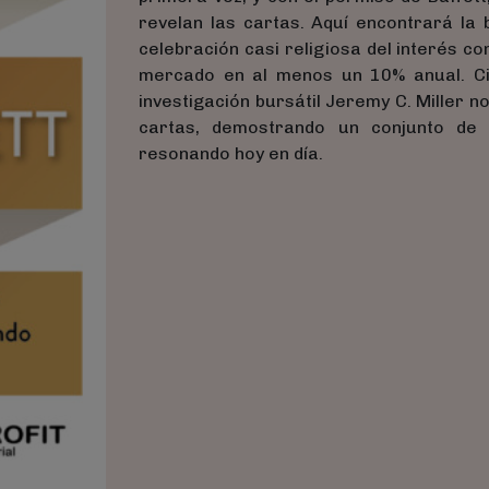
revelan las cartas. Aquí encontrará la b
celebración casi religiosa del interés c
mercado en al menos un 10% anual. Cit
investigación bursátil Jeremy C. Miller 
cartas, demostrando un conjunto de 
resonando hoy en día.