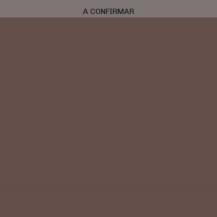
A CONFIRMAR