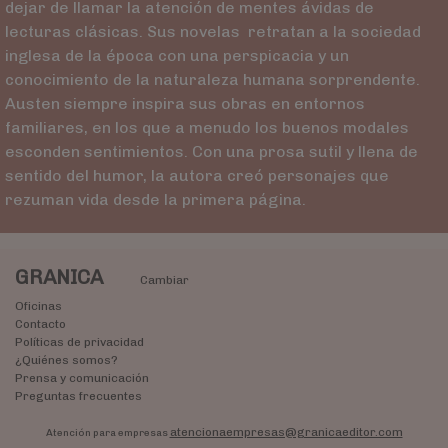
dejar de llamar la atención de mentes ávidas de
lecturas clásicas. Sus novelas retratan a la sociedad
inglesa de la época con una perspicacia y un
conocimiento de la naturaleza humana sorprendente.
Austen siempre inspira sus obras en entornos
familiares, en los que a menudo los buenos modales
esconden sentimientos. Con una prosa sutil y llena de
sentido del humor, la autora creó personajes que
rezuman vida desde la primera página.
GRANICA
Cambiar
Oficinas
Contacto
Políticas de privacidad
¿Quiénes somos?
Prensa y comunicación
Preguntas frecuentes
atencionaempresas@granicaeditor.com
Atención para empresas