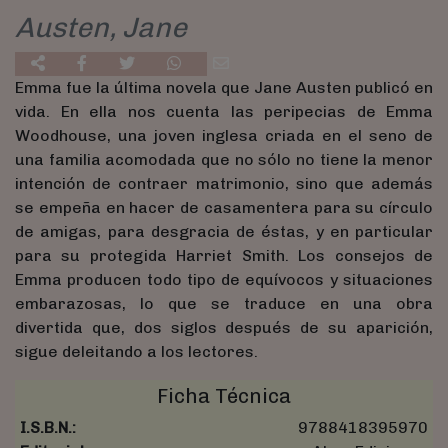
Austen, Jane
Emma fue la última novela que Jane Austen publicó en
vida. En ella nos cuenta las peripecias de Emma
Woodhouse, una joven inglesa criada en el seno de
una familia acomodada que no sólo no tiene la menor
intención de contraer matrimonio, sino que además
se empeña en hacer de casamentera para su círculo
de amigas, para desgracia de éstas, y en particular
para su protegida Harriet Smith. Los consejos de
Emma producen todo tipo de equívocos y situaciones
embarazosas, lo que se traduce en una obra
divertida que, dos siglos después de su aparición,
sigue deleitando a los lectores.
Ficha Técnica
I.S.B.N.:
9788418395970