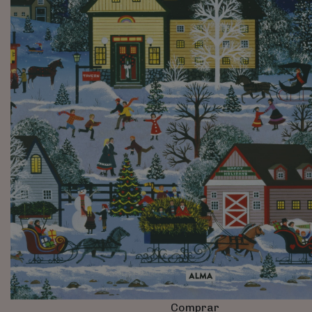
Comprar