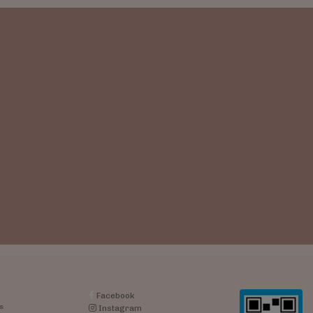
Facebook
s
Instagram