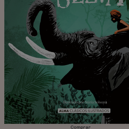
Comprar