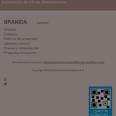
existencia de otras dimensiones.
GRANICA
Cambiar
Oficinas
Contacto
Políticas de privacidad
¿Quiénes somos?
Prensa y comunicación
Preguntas frecuentes
atencionaempresas@granicaeditor.com
Atención para empresas
Copyright © 2019 | Ediciones Granica S.A.