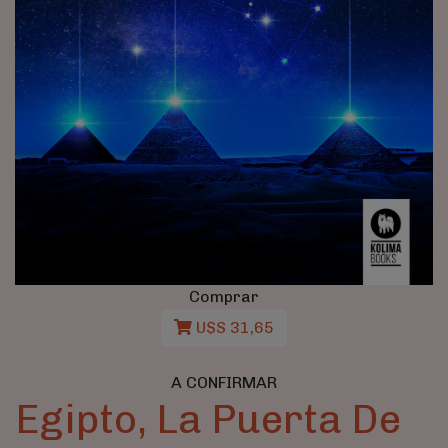
Comprar
U$S 31,65
A CONFIRMAR
Egipto, La Puerta De