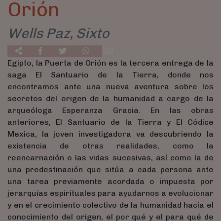
Orión
Wells Paz, Sixto
Egipto, la Puerta de Orión es la tercera entrega de la
saga El Santuario de la Tierra, donde nos
encontramos ante una nueva aventura sobre los
secretos del origen de la humanidad a cargo de la
arqueóloga Esperanza Gracia. En las obras
anteriores, El Santuario de la Tierra y El Códice
Mexica, la joven investigadora va descubriendo la
existencia de otras realidades, como la
reencarnación o las vidas sucesivas, así como la de
una predestinación que sitúa a cada persona ante
una tarea previamente acordada o impuesta por
jerarquías espirituales para ayudarnos a evolucionar
y en el crecimiento colectivo de la humanidad hacia el
conocimiento del origen, el por qué y el para qué de