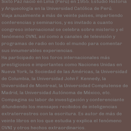
Sixto Paz nació en Lima (Perú) en 1955. Estudió Historia
y Arqueología en la Universidad Católica de Perú.
Viaja anualmente a más de veinte países, impartiendo
conferencias y seminarios, y es invitado a cuanto
congreso internacional se celebra sobre misterio y el
fenómeno OVNI, así como a canales de televisión y
programas de radio en todo el mundo para comentar
sus innumerables experiencias.
Ha participado en los foros internacionales más
prestigiosos e importantes como Naciones Unidas en
Nueva York, la Sociedad de las Américas, la Universidad
de Columbia, la Universidad John F. Kennedy, la
Universidad de Montreal, la Universidad Complutense de
Madrid, la Universidad Autónoma de México, etc.
Compagina su labor de investigación y conferenciante
difundiendo los mensajes recibidos de inteligencias
extraterrestres con la escritura. Es autor de más de
veinte libros en los que estudia y explica el fenómeno
OVNI y otros hechos extraordinarios.