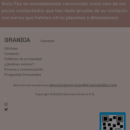
Sixto Paz es mundialmente reconocido como uno de los
pocos contactados que han dado prueba de su contacto
con seres que habitan otros planetas y dimensiones
GRANICA
Cambiar
Oficinas
Contacto
Políticas de privacidad
¿Quiénes somos?
Prensa y comunicación
Preguntas frecuentes
atencionaempresas@granicaeditor.com
Atención para empresas
Copyright © 2019 | Ediciones Granica S.A.