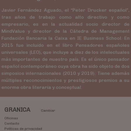
Javier Fernández Aguado, el “Peter Drucker español”,
tras años de trabajo como alto directivo y como
empresario, es en la actualidad socio director de
MindValue y director de la Cátedra de Management
Fundación Bancaria la Caixa en IE Business School. En
2015 fue incluido en el libro Pensadores españoles
universales (LEO), que incluye a diez de los intelectuales
más importantes de nuestro país. Es el único pensador
español contemporáneo cuya obra ha sido objeto de dos
simposios internacionales (2010 y 2019). Tiene además
múltiples reconocimientos y prestigiosos premios a su
enorme obra literaria y conceptual.
GRANICA
Cambiar
Oficinas
Contacto
Políticas de privacidad