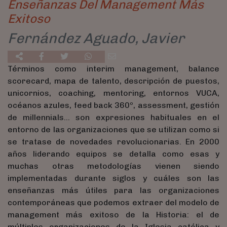
Enseñanzas Del Management Más
Exitoso
Fernández Aguado, Javier
Términos como interim management, balance
scorecard, mapa de talento, descripción de puestos,
unicornios, coaching, mentoring, entornos VUCA,
océanos azules, feed back 360º, assessment, gestión
de millennials… son expresiones habituales en el
entorno de las organizaciones que se utilizan como si
se tratase de novedades revolucionarias. En 2000
años liderando equipos se detalla como esas y
muchas otras metodologías vienen siendo
implementadas durante siglos y cuáles son las
enseñanzas más útiles para las organizaciones
contemporáneas que podemos extraer del modelo de
management más exitoso de la Historia: el de
múltiples organizaciones de la Iglesia católica y