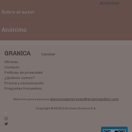
Anónimo
Sobre el autor
Anónimo
GRANICA
Cambiar
Oficinas
Contacto
Políticas de privacidad
¿Quiénes somos?
Prensa y comunicación
Preguntas frecuentes
atencionaempresas@granicaeditor.com
Atención para empresas
Copyright © 2019 | Ediciones Granica S.A.