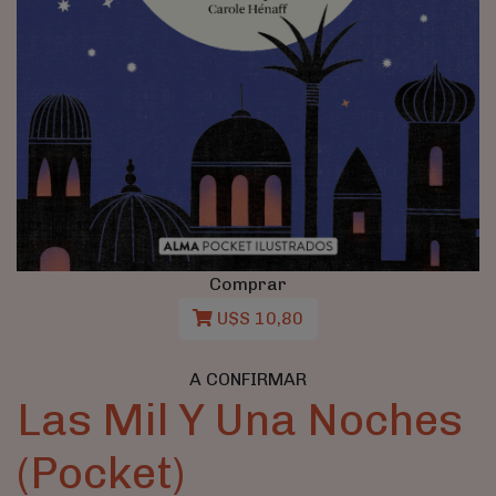
Comprar
U$S 10,80
A CONFIRMAR
Las Mil Y Una Noches
(Pocket)