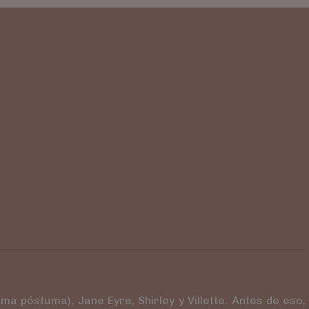
a póstuma), Jane Eyre, Shirley y Villette. Antes de eso,