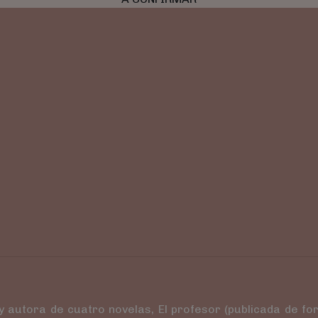
autora de cuatro novelas, El profesor (publicada de form