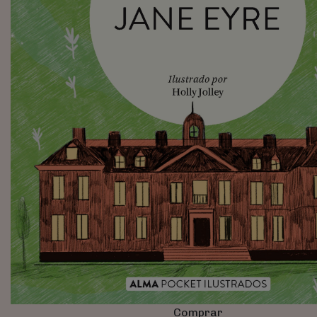
Comprar