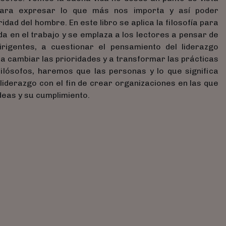
para expresar lo que más nos importa y así poder
ridad del hombre. En este libro se aplica la filosofía para
ida en el trabajo y se emplaza a los lectores a pensar de
rigentes, a cuestionar el pensamiento del liderazgo
a cambiar las prioridades y a transformar las prácticas
ilósofos, haremos que las personas y lo que significa
liderazgo con el fin de crear organizaciones en las que
deas y su cumplimiento.