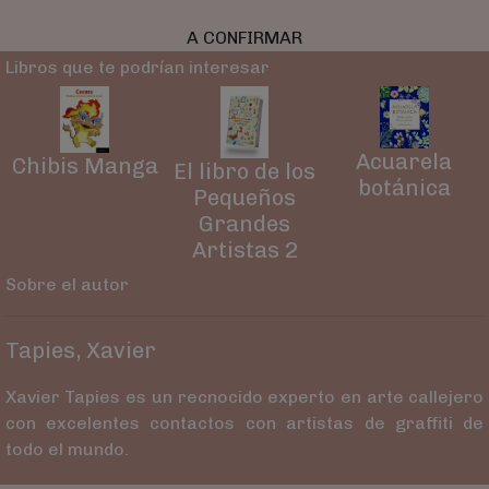
A CONFIRMAR
Libros que te podrían interesar
Acuarela
Chibis Manga
El libro de los
botánica
Pequeños
Grandes
Artistas 2
Sobre el autor
Tapies, Xavier
Xavier Tapies es un recnocido experto en arte callejero
con excelentes contactos con artistas de graffiti de
todo el mundo.