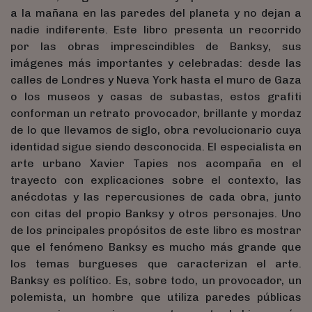
a la mañana en las paredes del planeta y no dejan a
nadie indiferente. Este libro presenta un recorrido
por las obras imprescindibles de Banksy, sus
imágenes más importantes y celebradas: desde las
calles de Londres y Nueva York hasta el muro de Gaza
o los museos y casas de subastas, estos grafiti
conforman un retrato provocador, brillante y mordaz
de lo que llevamos de siglo, obra revolucionario cuya
identidad sigue siendo desconocida. El especialista en
arte urbano Xavier Tapies nos acompaña en el
trayecto con explicaciones sobre el contexto, las
anécdotas y las repercusiones de cada obra, junto
con citas del propio Banksy y otros personajes. Uno
de los principales propósitos de este libro es mostrar
que el fenómeno Banksy es mucho más grande que
los temas burgueses que caracterizan el arte.
Banksy es político. Es, sobre todo, un provocador, un
polemista, un hombre que utiliza paredes públicas