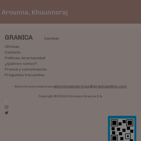
Arounna, Khuunnoraj
GRANICA
Cambiar
Oficinas
Contacto
Políticas de privacidad
¿Quiénes somos?
Prensa y comunicación
Preguntas frecuentes
atencionaempresas@granicaeditor.com
Atención para empresas
Copyright © 2019 | Ediciones Granica S.A.