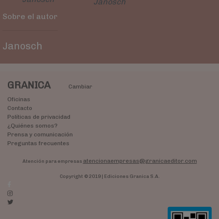
Janosch
Sobre el autor
Janosch
GRANICA
Cambiar
Oficinas
Contacto
Políticas de privacidad
¿Quiénes somos?
Prensa y comunicación
Preguntas frecuentes
atencionaempresas@granicaeditor.com
Atención para empresas
Copyright © 2019 | Ediciones Granica S.A.