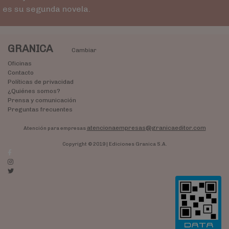
es su segunda novela.
GRANICA
Cambiar
Oficinas
Contacto
Políticas de privacidad
¿Quiénes somos?
Prensa y comunicación
Preguntas frecuentes
atencionaempresas@granicaeditor.com
Atención para empresas
Copyright © 2019 | Ediciones Granica S.A.