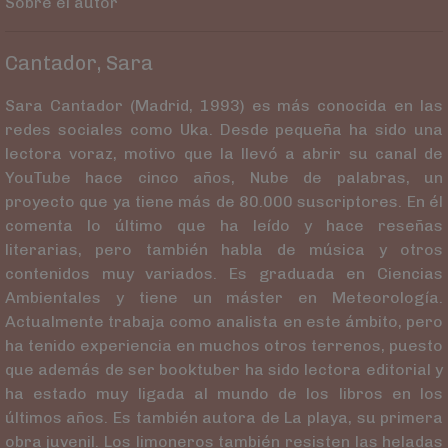
Sobre el autor
Cantador, Sara
Sara Cantador (Madrid, 1993) es más conocida en las
redes sociales como Uka. Desde pequeña ha sido una
lectora voraz, motivo que la llevó a abrir su canal de
YouTube hace cinco años, Nube de palabras, un
proyecto que ya tiene más de 80.000 suscriptores. En él
comenta lo último que ha leído y hace reseñas
literarias, pero también habla de música y otros
contenidos muy variados. Es graduada en Ciencias
Ambientales y tiene un máster en Meteorología.
Actualmente trabaja como analista en este ámbito, pero
ha tenido experiencia en muchos otros terrenos, puesto
que además de ser booktuber ha sido lectora editorial y
ha estado muy ligada al mundo de los libros en los
últimos años. Es también autora de La playa, su primera
obra juvenil. Los limoneros también resisten las heladas