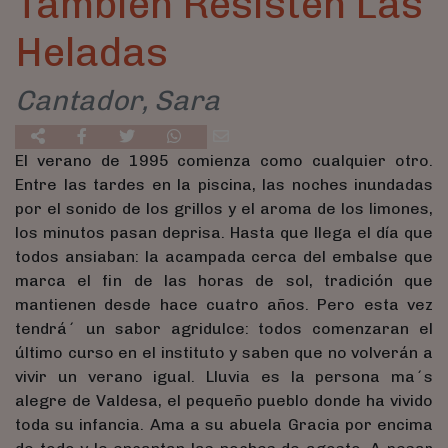
También Resisten Las
Heladas
Cantador, Sara
El verano de 1995 comienza como cualquier otro.
Entre las tardes en la piscina, las noches inundadas
por el sonido de los grillos y el aroma de los limones,
los minutos pasan deprisa. Hasta que llega el día que
todos ansiaban: la acampada cerca del embalse que
marca el fin de las horas de sol, tradición que
mantienen desde hace cuatro años. Pero esta vez
tendrá´ un sabor agridulce: todos comenzaran el
último curso en el instituto y saben que no volverán a
vivir un verano igual. Lluvia es la persona ma´s
alegre de Valdesa, el pequeño pueblo donde ha vivido
toda su infancia. Ama a su abuela Gracia por encima