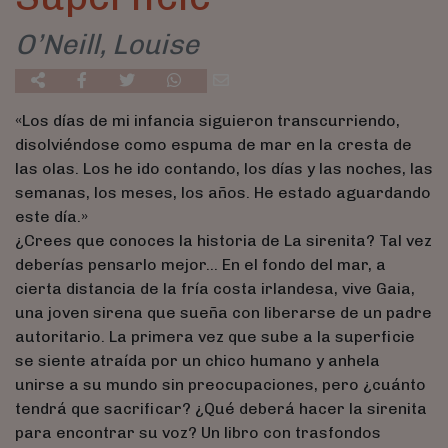
O’Neill, Louise
«Los días de mi infancia siguieron transcurriendo,
disolviéndose como espuma de mar en la cresta de
las olas. Los he ido contando, los días y las noches, las
semanas, los meses, los años. He estado aguardando
este día.»
¿Crees que conoces la historia de La sirenita? Tal vez
deberías pensarlo mejor... En el fondo del mar, a
cierta distancia de la fría costa irlandesa, vive Gaia,
una joven sirena que sueña con liberarse de un padre
autoritario. La primera vez que sube a la superficie
se siente atraída por un chico humano y anhela
unirse a su mundo sin preocupaciones, pero ¿cuánto
tendrá que sacrificar? ¿Qué deberá hacer la sirenita
para encontrar su voz? Un libro con trasfondos