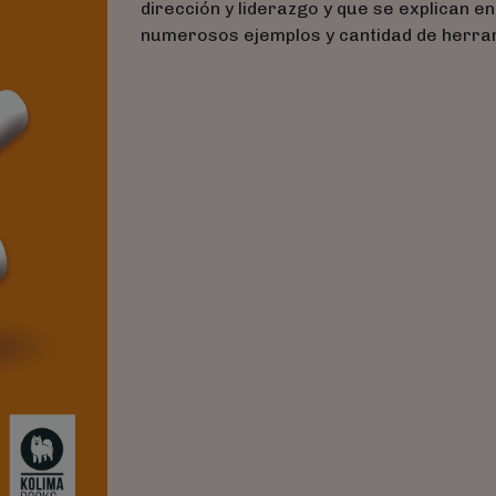
dirección y liderazgo y que se explican e
numerosos ejemplos y cantidad de herra