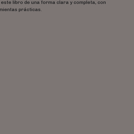
n este libro de una forma clara y completa, con
mientas prácticas.