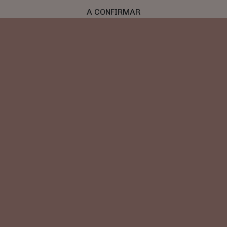
A CONFIRMAR