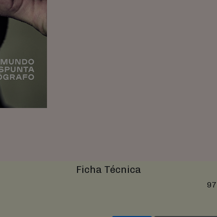
Ficha Técnica
97