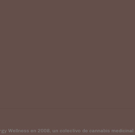
ergy Wellness en 2008, un colectivo de cannabis medicinal