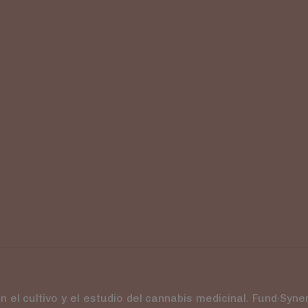
 el cultivo y el estudio del cannabis medicinal. Fund·Syn