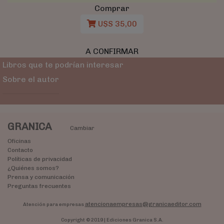
Comprar
U$S 35,00
A CONFIRMAR
Libros que te podrían interesar
Sobre el autor
GRANICA
Cambiar
Oficinas
Contacto
Políticas de privacidad
¿Quiénes somos?
Prensa y comunicación
Preguntas frecuentes
atencionaempresas@granicaeditor.com
Atención para empresas
Copyright © 2019 | Ediciones Granica S.A.